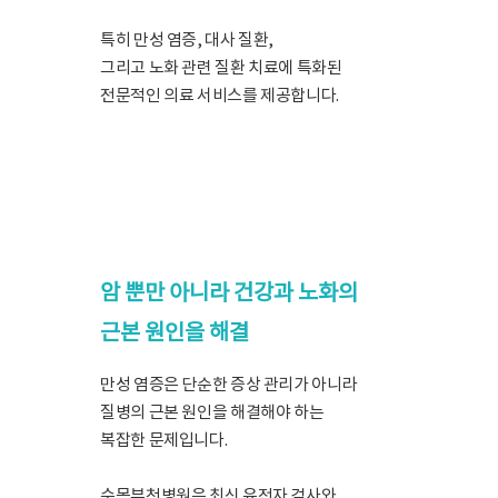
특히 만성 염증, 대사 질환,
그리고 노화 관련 질환 치료에 특화된
전문적인 의료 서비스를 제공합니다.
암 뿐만 아니라 건강과 노화의
근본 원인을 해결
만성 염증은 단순한 증상 관리가 아니라
질병의 근본 원인을 해결해야 하는
복잡한 문제입니다.
수목부천병원은 최신 유전자 검사와