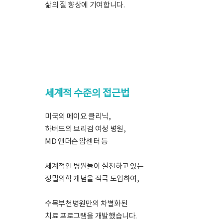
삶의 질 향상에 기여합니다.
세계적 수준의 접근법
미국의 메이요 클리닉,
하버드의 브리검 여성 병원,
MD 앤더슨 암센터 등
세계적인 병원들이 실천하고 있는
정밀의학 개념을 적극 도입하여,
수목부천병원만의 차별화된
치료 프로그램을 개발했습니다.