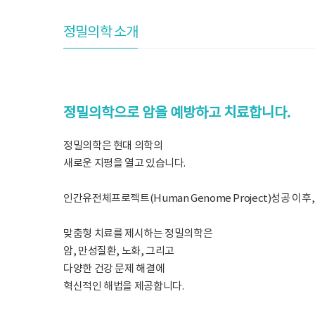
정밀의학 소개
정밀의학으로 암을 예방하고 치료합니다.
정밀의학은 현대 의학의
새로운 지평을 열고 있습니다.
인간유전체프로젝트(Human Genome Project)성공 이
맞춤형 치료를 제시하는 정밀의학은
암, 만성질환, 노화, 그리고
다양한 건강 문제 해결에
혁신적인 해법을 제공합니다.