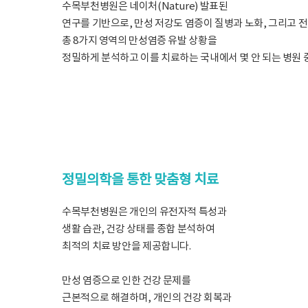
수목부천병원은 네이처(Nature) 발표된
연구를 기반으로, 만성 저강도 염증이 질병과 노화, 그리고 
총 8가지 영역의 만성염증 유발 상황을
정밀하게 분석하고 이를 치료하는 국내에서 몇 안 되는 병원 
정밀의학을 통한 맞춤형 치료
수목부천병원은 개인의 유전자적 특성과
생활 습관, 건강 상태를 종합 분석하여
최적의 치료 방안을 제공합니다.
만성 염증으로 인한 건강 문제를
근본적으로 해결하며, 개인의 건강 회복과