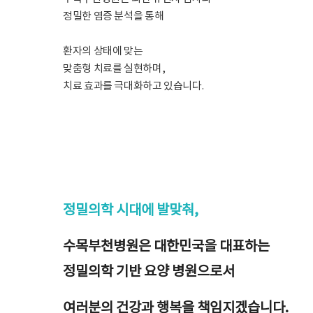
정밀한 염증 분석을 통해
환자의 상태에 맞는
맞춤형 치료를 실현하며,
치료 효과를 극대화하고 있습니다.
정밀의학 시대에 발맞춰,
수목부천병원은 대한민국을 대표하는
정밀의학 기반 요양 병원으로서
여러분의 건강과 행복을 책임지겠습니다.