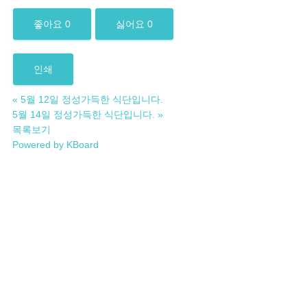
좋아요
0
싫어요
0
인쇄
«
5월 12일 정성가득한 식단입니다.
5월 14일 정성가득한 식단입니다.
»
목록보기
Powered by KBoard