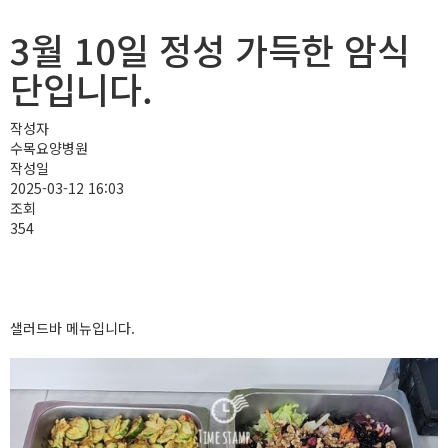
3월 10일 정성 가득한 암식
단입니다.
작성자
수목요양병원
작성일
2025-03-12 16:03
조회
354
샐러드바 메뉴입니다.