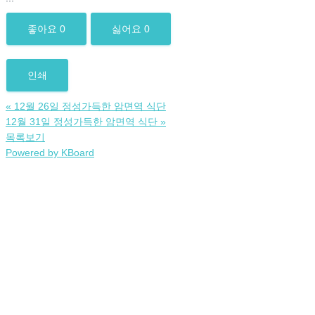
좋아요
0
싫어요
0
인쇄
«
12월 26일 정성가득한 암면역 식단
12월 31일 정성가득한 암면역 식단
»
목록보기
Powered by KBoard