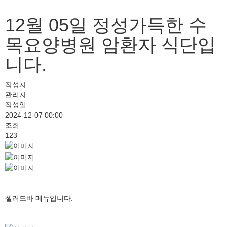
12월 05일 정성가득한 수
목요양병원 암환자 식단입
니다.
작성자
관리자
작성일
2024-12-07 00:00
조회
123
셀러드바 메뉴입니다.