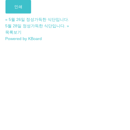
인쇄
«
5월 26일 정성가득한 식단입니다.
5월 28일 정성가득한 식단입니다.
»
목록보기
Powered by KBoard