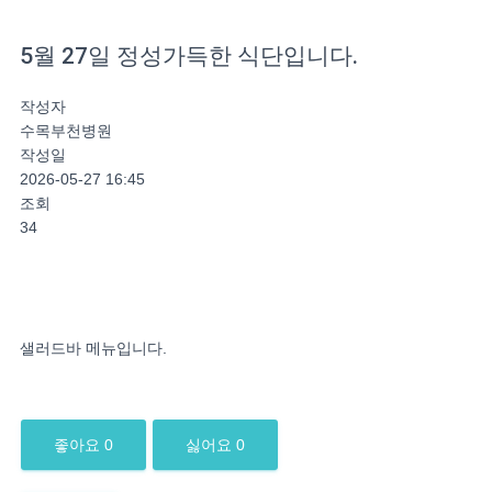
5월 27일 정성가득한 식단입니다.
작성자
수목부천병원
작성일
2026-05-27 16:45
조회
34
샐러드바 메뉴입니다.
좋아요
0
싫어요
0