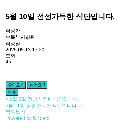
5월 10일 정성가득한 식단입니다.
작성자
수목부천병원
작성일
2026-05-13 17:20
조회
45
.
좋아요
0
싫어요
0
인쇄
«
5월 9일 정성가득한 식단입니다.
5월 11일 정성가득한 식단입니다.
»
목록보기
Powered by KBoard