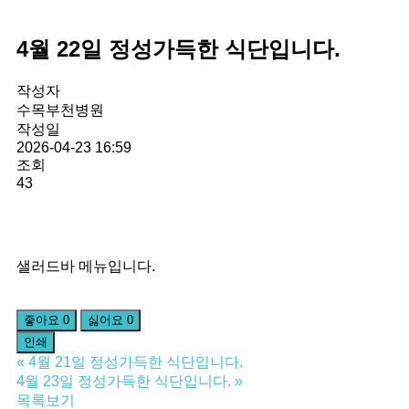
4월 22일 정성가득한 식단입니다.
작성자
수목부천병원
작성일
2026-04-23 16:59
조회
43
샐러드바 메뉴입니다.
좋아요
0
싫어요
0
인쇄
«
4월 21일 정성가득한 식단입니다.
4월 23일 정성가득한 식단입니다.
»
목록보기