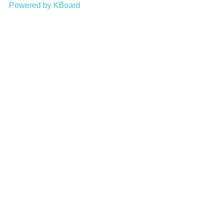
Powered by KBoard