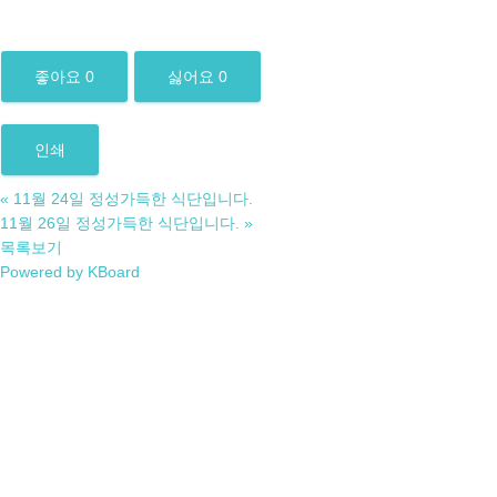
좋아요
0
싫어요
0
인쇄
«
11월 24일 정성가득한 식단입니다.
11월 26일 정성가득한 식단입니다.
»
목록보기
Powered by KBoard