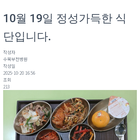
10월 19일 정성가득한 식
단입니다.
작성자
수목부천병원
작성일
2025-10-20 16:56
조회
213