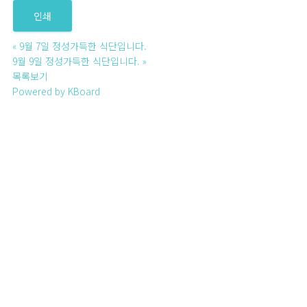
인쇄
«
9월 7일 정성가득한 식단입니다.
9월 9일 정성가득한 식단입니다.
»
목록보기
Powered by KBoard