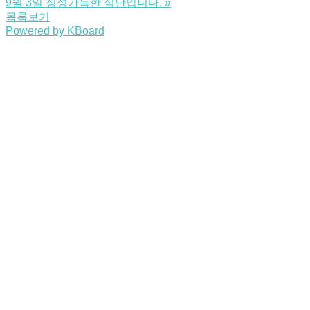
9월 3일 정성가득한 식단입니다.
»
목록보기
Powered by KBoard