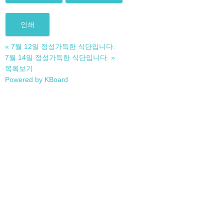
인쇄
«
7월 12일 정성가득한 식단입니다.
7월 14일 정성가득한 식단입니다.
»
목록보기
Powered by KBoard