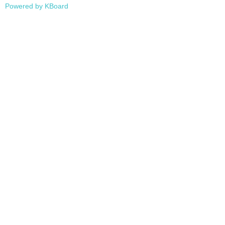
Powered by KBoard