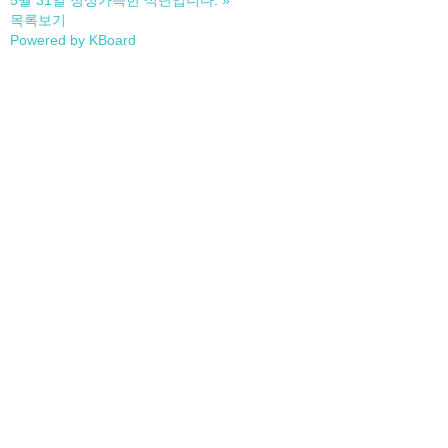
5월 31일 정성가득한 식단입니다.
»
목록보기
Powered by KBoard