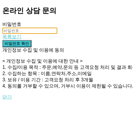
온라인 상담 문의
비밀번호
목록보기
비밀번호 확인
개인정보 수집 및 이용에 동의
< 개인정보 수집 및 이용에 대한 안내 >
1. 수집/이용 목적 : 주문,예약,문의 등 고객요청 처리 및 결과 
2. 수집하는 항목 : 이름,연락처,주소,이메일
3. 보유 / 이용 기간 : 고객요청 처리 후 3개월
4. 동의를 거부할 수 있으며, 거부시 이용이 제한될 수 있습니다
닫기