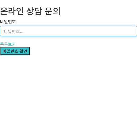
온라인 상담 문의
비밀번호
목록보기
비밀번호 확인