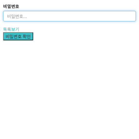
비밀번호
목록보기
비밀번호 확인