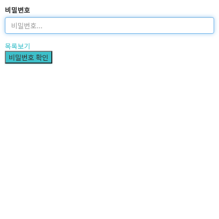
비밀번호
목록보기
비밀번호 확인