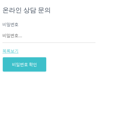
온라인 상담 문의
비밀번호
목록보기
비밀번호 확인