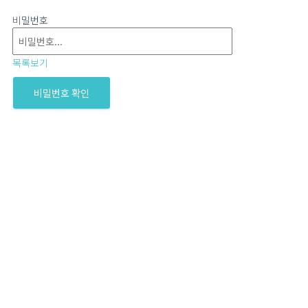
비밀번호
목록보기
비밀번호 확인